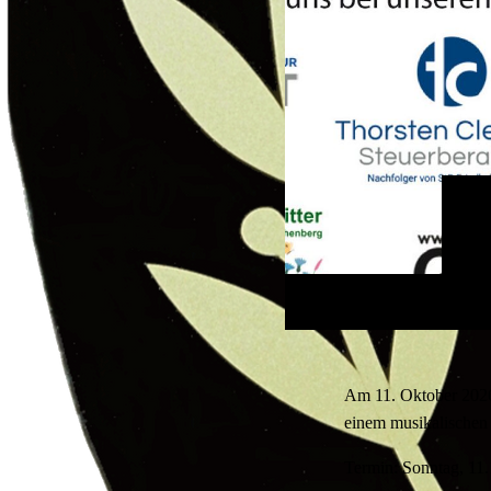
Am 11. Oktober 2026
einem musikalischen
Termin: Sonntag, 11.