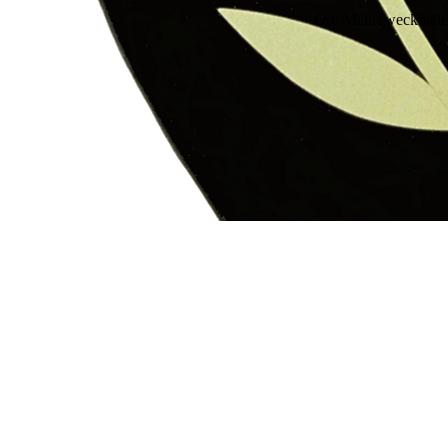
Ort: Mehrzweckhalle